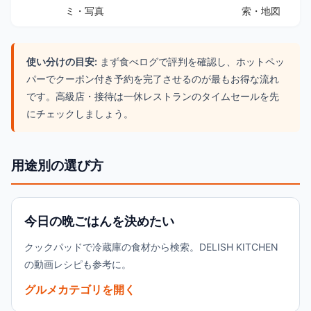
ミ・写真
索・地図
使い分けの目安:
まず食べログで評判を確認し、ホットペッ
パーでクーポン付き予約を完了させるのが最もお得な流れ
です。高級店・接待は一休レストランのタイムセールを先
にチェックしましょう。
用途別の選び方
今日の晩ごはんを決めたい
クックパッドで冷蔵庫の食材から検索。DELISH KITCHEN
の動画レシピも参考に。
グルメカテゴリを開く