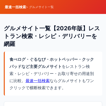
最速一括検索
> グルメサイト一覧
グルメサイト一覧【2026年版】レス
トラン検索・レシピ・デリバリーを
網羅
食べログ・ぐるなび・ホットペッパー・クック
パッドなど主要グルメサイト
をレストラン検
索・レシピ・デリバリー・お取り寄せの用途別
に比較。
最速一括検索
ならグルメサイトもワン
クリックで横断検索できます。