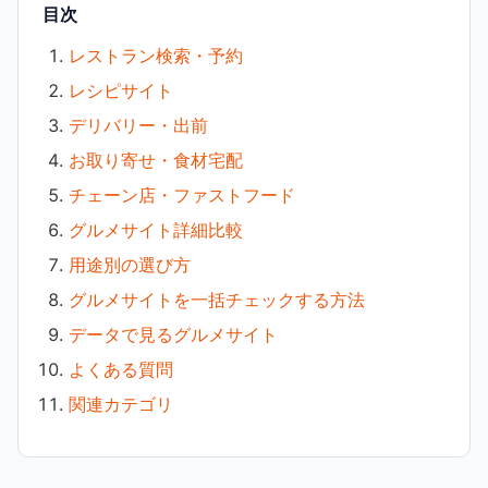
目次
レストラン検索・予約
レシピサイト
デリバリー・出前
お取り寄せ・食材宅配
チェーン店・ファストフード
グルメサイト詳細比較
用途別の選び方
グルメサイトを一括チェックする方法
データで見るグルメサイト
よくある質問
関連カテゴリ