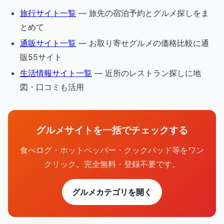
旅行サイト一覧
— 旅先の宿泊予約とグルメ探しをま
とめて
通販サイト一覧
— お取り寄せグルメの価格比較に通
販55サイト
生活情報サイト一覧
— 近所のレストラン探しに地
図・口コミも活用
グルメサイトを一括でチェックする
食べログ・ホットペッパー・クックパッド等をワン
クリック。完全無料・登録不要です。
グルメカテゴリを開く