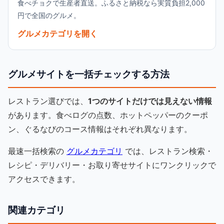
食べチョクで生産者直送。ふるさと納税なら実質負担2,000
円で全国のグルメ。
グルメカテゴリを開く
グルメサイトを一括チェックする方法
レストラン選びでは、
1つのサイトだけでは見えない情報
があります。食べログの点数、ホットペッパーのクーポ
ン、ぐるなびのコース情報はそれぞれ異なります。
最速一括検索の
グルメカテゴリ
では、レストラン検索・
レシピ・デリバリー・お取り寄せサイトにワンクリックで
アクセスできます。
関連カテゴリ