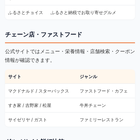
ふるさとチョイス
ふるさと納税でお取り寄せグルメ
チェーン店・ファストフード
公式サイトではメニュー・栄養情報・店舗検索・クーポン
情報が確認できます。
サイト
ジャンル
マクドナルド / スターバックス
ファストフード・カフェ
すき家 / 吉野家 / 松屋
牛丼チェーン
サイゼリヤ / ガスト
ファミリーレストラン