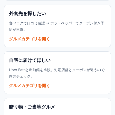
外食先を探したい
食べログで口コミ確認 → ホットペッパーでクーポン付き予
約が王道。
グルメカテゴリを開く
自宅に届けてほしい
Uber Eatsと出前館を比較。対応店舗とクーポンが違うので
両方チェック。
グルメカテゴリを開く
贈り物・ご当地グルメ