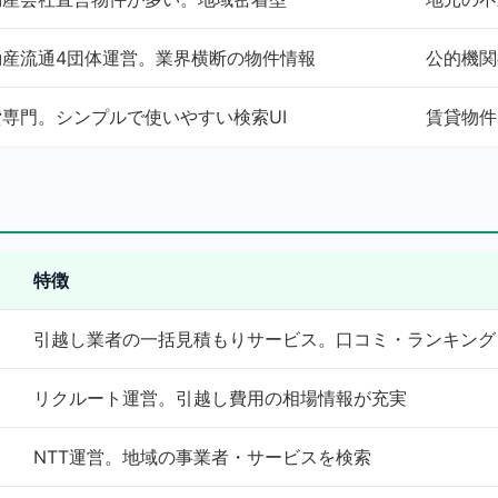
動産流通4団体運営。業界横断の物件情報
公的機関
貸専門。シンプルで使いやすい検索UI
賃貸物件
特徴
引越し業者の一括見積もりサービス。口コミ・ランキング
リクルート運営。引越し費用の相場情報が充実
NTT運営。地域の事業者・サービスを検索