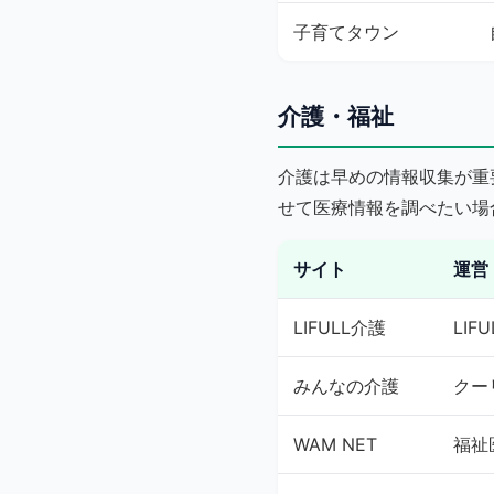
子育てタウン
介護・福祉
介護は早めの情報収集が重
せて医療情報を調べたい場
サイト
運営
LIFULL介護
LIFU
みんなの介護
クー
WAM NET
福祉