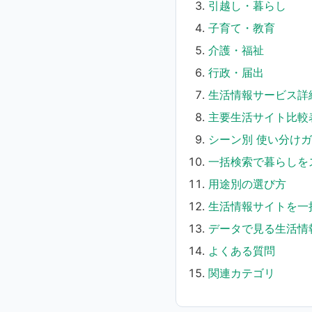
引越し・暮らし
子育て・教育
介護・福祉
行政・届出
生活情報サービス詳
主要生活サイト比較
シーン別 使い分け
一括検索で暮らしを
用途別の選び方
生活情報サイトを一
データで見る生活情
よくある質問
関連カテゴリ