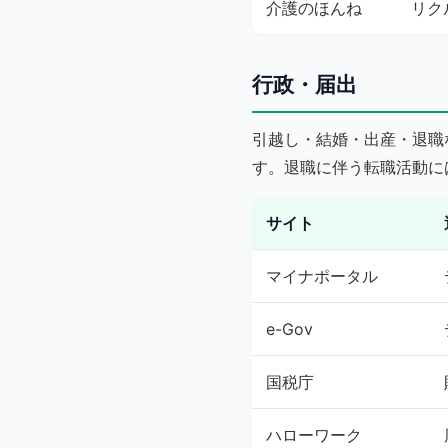
介護のほんね
リク
行政・届出
引越し・結婚・出産・退職
す。退職に伴う転職活動に
サイト
マイナポータル
e-Gov
国税庁
ハローワーク