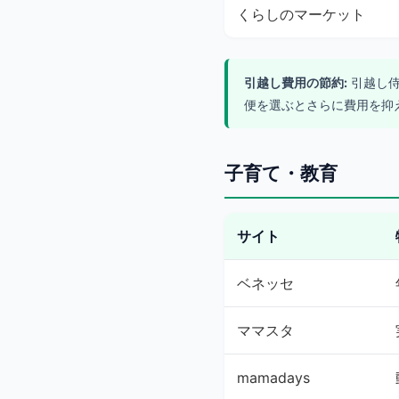
くらしのマーケット
引越し費用の節約:
引越し侍
便を選ぶとさらに費用を抑
子育て・教育
サイト
ベネッセ
ママスタ
mamadays