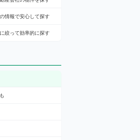
の情報で安心して探す
に絞って効率的に探す
も