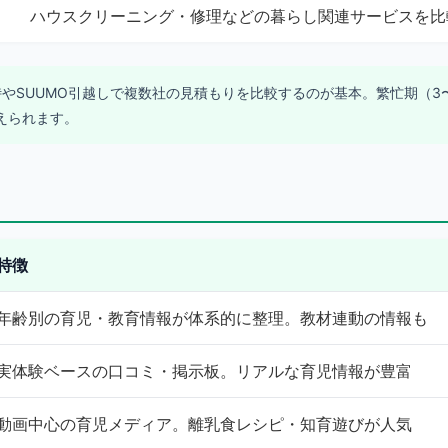
ハウスクリーニング・修理などの暮らし関連サービスを比
やSUUMO引越しで複数社の見積もりを比較するのが基本。繁忙期（3
えられます。
特徴
年齢別の育児・教育情報が体系的に整理。教材連動の情報も
実体験ベースの口コミ・掲示板。リアルな育児情報が豊富
動画中心の育児メディア。離乳食レシピ・知育遊びが人気