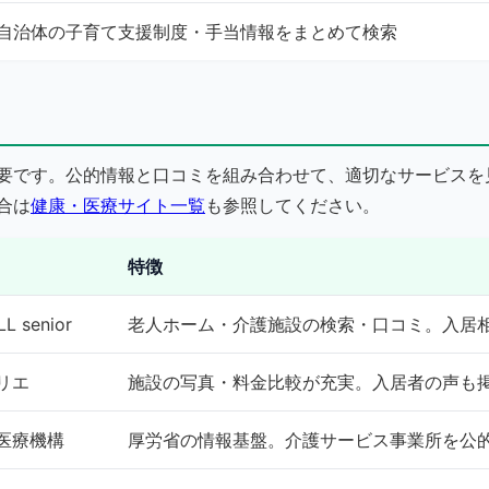
自治体の子育て支援制度・手当情報をまとめて検索
要です。公的情報と口コミを組み合わせて、適切なサービスを
合は
健康・医療サイト一覧
も参照してください。
特徴
LL senior
老人ホーム・介護施設の検索・口コミ。入居
リエ
施設の写真・料金比較が充実。入居者の声も
医療機構
厚労省の情報基盤。介護サービス事業所を公