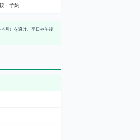
較・予約
〜4月）を避け、平日や午後