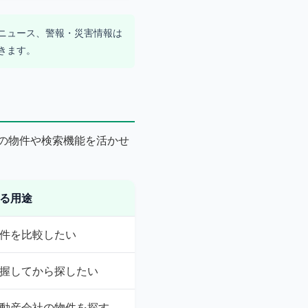
ザーニュース、警報・災害情報は
きます。
の物件や検索機能を活かせ
る用途
件を比較したい
握してから探したい
動産会社の物件を探す