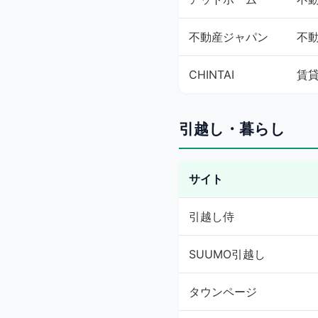
不動産ジャパン
不
CHINTAI
賃
引越し・暮らし
サイト
引越し侍
SUUMO引越し
タウンページ